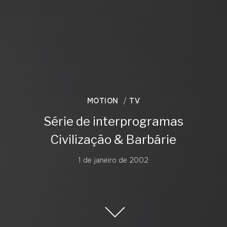
MOTION
TV
Série de interprogramas
Civilização & Barbárie
1 de janeiro de 2002