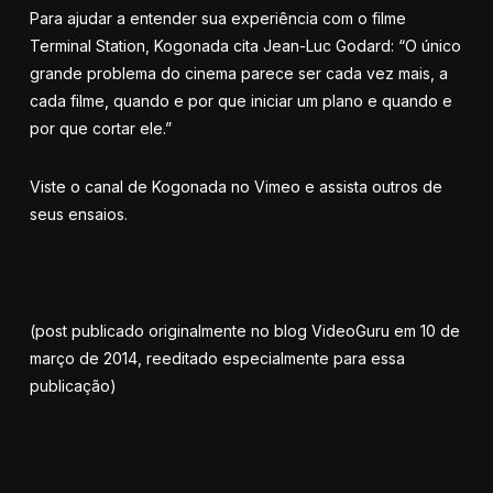
Para ajudar a entender sua experiência com o filme
Terminal Station, Kogonada cita Jean-Luc Godard: “O único
grande problema do cinema parece ser cada vez mais, a
cada filme, quando e por que iniciar um plano e quando e
por que cortar ele.”
Viste
o canal de Kogonada no Vimeo
e assista outros de
seus ensaios.
(post publicado originalmente no blog VideoGuru em 10 de
março de 2014, reeditado especialmente para essa
publicação)