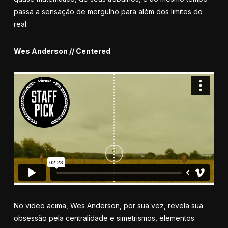
passa a sensação de mergulho para além dos limites do
real.
Wes Anderson // Centered
No video acima, Wes Anderson, por sua vez, revela sua
obsessão pela centralidade e simetrismos, elementos