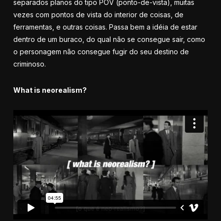
separados planos do tipo POV (ponto-de-vista), muitas
vezes com pontos de vista do interior de coisas, de
ferramentas, e outras coisas. Passa bem a idéia de estar
dentro de um buraco, do qual não se consegue sair, como
o personagem não consegue fugir do seu destino de
criminoso.
What is neorealism?