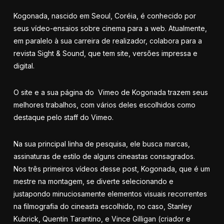
Kogonada, nascido em Seoul, Coréia, é conhecido por
seus vídeo-ensaios sobre cinema para a web. Atualmente,
em paralelo à sua carreira de realizador, colabora para a
revista Sight & Sound
, que tem site, versões impressa e
digital.
O site e a sua página do Vimeo de Kogonada trazem seus
melhores trabalhos, com vários deles escolhidos como
destaque pelo staff do Vimeo.
Na sua principal linha de pesquisa, ele busca marcas,
assinaturas de estilo de alguns cineastas consagrados.
Nos três primeiros vídeos desse post, Kogonada, que é um
mestre na montagem, se diverte selecionando e
justapondo minuciosamente elementos visuais recorrentes
na filmografia do cineasta escolhido, no caso, Stanley
Kubrick, Quentin Tarantino, e Vince Gilligan (criador e