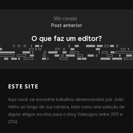
Post anterior
O que faz um editor?
ESTE SITE
Aqui você vai encontrar trabalhos desenvolvidos por João
Velho ao longo de sua carreira, bem como uma seleção de
alguns artigos escritos para o blog Videoguru entre 2011 e
2014.