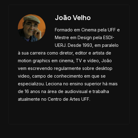
João Velho
Formado em Cinema pela UFF e
Mestre em Design pela ESDI-
UERJ. Desde 1993, em paralelo
à sua carreira como diretor, editor e artista de
motion graphics em cinema, TV e vídeo, João
vem escrevendo regularmente sobre desktop
video, campo de conhecimento em que se
especializou. Leciona no ensino superior há mais
de 16 anos na área de audiovisual e trabalha
atualmente no Centro de Artes UFF.