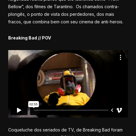
Bellow”, dos filmes de Tarantino. Os chamados contra-
plongês, o ponto de vista dos perdedores, dos mais
fracos, que combina bem com seu cinema de anti-herois.
Breaking Bad // POV
Coqueluche dos seriados de TV, de Breaking Bad foram