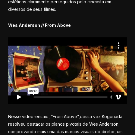
estéticos claramente perseguidos pelo cineasta em
diversos de seus filmes.
Wes Anderson // From Above
Nesse video-ensaio, “From Above”,dessa vez Kogonada
resolveu destacar os planos pivotais de Wes Anderson,
comprovando mais uma das marcas visuais do diretor, um