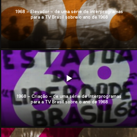
1968 – Elevador – de uma série de interprogramas
para a TV Brasil sobre o ano de 1968
1968 – Criação – de uma série de interprogramas
para a TV Brasil sobre o ano de 1968