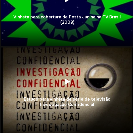
Vinheta para cobertura de Festa Junina na TV Brasil
(2009)
Estudo para vinheta de série de televisão
Investigação Confidencial