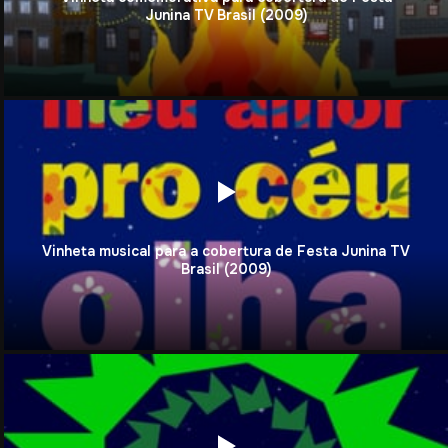
Junina TV Brasil (2009)
Vinheta musical para a cobertura de Festa Junina TV
Brasil (2009)