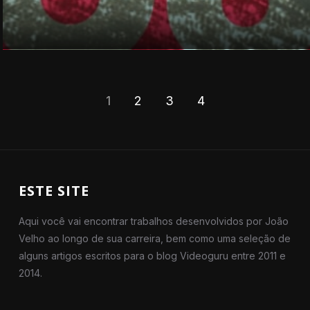
1
2
3
4
ESTE SITE
Aqui você vai encontrar trabalhos desenvolvidos por João
Velho ao longo de sua carreira, bem como uma seleção de
alguns artigos escritos para o blog Videoguru entre 2011 e
2014.