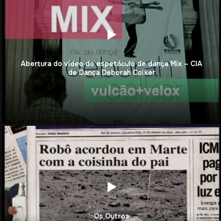
Abertura do vídeo do espetáculo de dança Mix – CIA
de Dança Deborah Colker
Os Outros