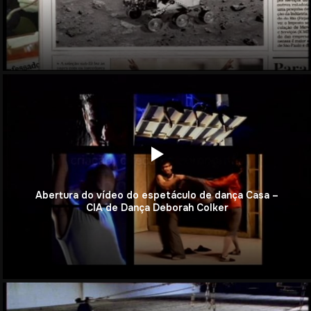
Abertura do vídeo do espetáculo de dança Casa –
CIA de Dança Deborah Colker