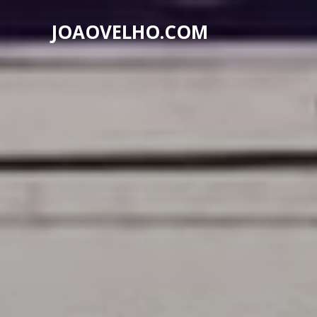
JOAOVELHO.COM