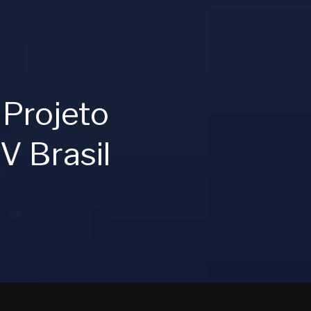
 Projeto
V Brasil