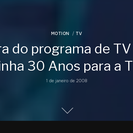
MOTION
TV
a do programa de TV
inha 30 Anos para a T
1 de janeiro de 2008