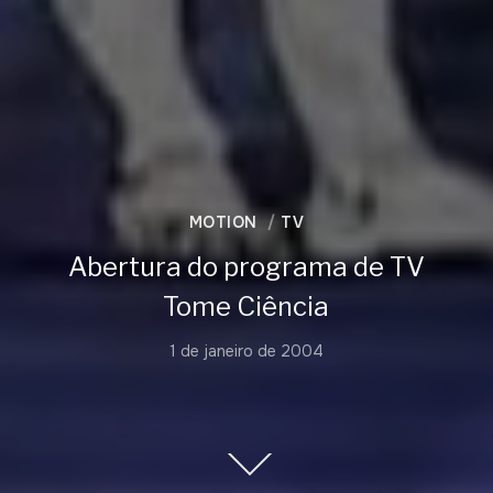
MOTION
TV
Abertura do programa de TV
Tome Ciência
1 de janeiro de 2004